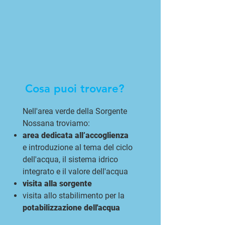
Cosa puoi trovare?
Nell'area verde della Sorgente
Nossana troviamo:
area dedicata all’accoglienza
e introduzione al tema del ciclo
dell'acqua, il sistema idrico
integrato e il valore dell'acqua
visita alla sorgente
visita allo stabilimento per la
potabilizzazione dell'acqua