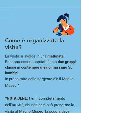
Come è organizzata la
visita?
La visita si svolge in una
mattinata
.
Possono essere ospitati fino a
due gruppi
classe in contemporanea o massimo 50
bambini
.
In prossimità della sorgente c'è il Maglio
Museo.
*
*NOTA BENE:
Per il completamento
dell'attività, chi desidera può prenotare la
visita al Maglio Museo; la scuola deve