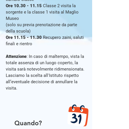
Ore
10.30 - 11.15
Classe 2 visita la
sorgente e la classe 1 visita al Maglio
Museo
(solo su previa prenotazione da parte
della scuola)
Ore
11.15 - 11.30
Recupero zaini, saluti
finali e rientro
Attenzione
: In caso di maltempo, vista la
totale assenza di un luogo coperto, la
visita sarà notevolmente ridimensionata.
Lasciamo la scelta all'Istituto rispetto
all’eventuale decisione di annullare la
visita.
Quando?