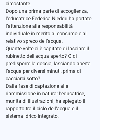
circostante.
Dopo una prima parte di accoglienza, 
l’educatrice Federica Nieddu ha portato 
l’attenzione alla 
responsabilità 
individuale
 in merito al consumo e al 
relativo spreco dell’acqua.
Quante volte ci è capitato di lasciare il 
rubinetto dell’acqua aperto? O di 
predisporre la doccia, lasciando aperta 
l’acqua per diversi minuti, prima di 
cacciarci sotto?
Dalla fase di captazione alla 
riammissione in natura: l’educatrice, 
munita di illustrazioni, ha spiegato il 
rapporto tra il ciclo dell'acqua e il 
sistema idrico integrato.