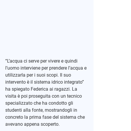
“L’acqua ci serve per vivere e quindi 
l’uomo interviene per prendere l’acqua e 
utilizzarla per i suoi scopi. Il suo 
intervento è il sistema idrico integrato” 
ha spiegato Federica ai ragazzi. La 
visita è poi proseguita con un tecnico 
specializzato che ha condotto gli 
studenti alla fonte, mostrandogli in 
concreto la prima fase del sistema che 
avevano appena scoperto.