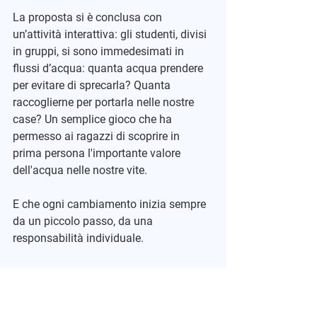
La proposta si è conclusa con 
un’attività interattiva: gli studenti, divisi 
in gruppi, si sono immedesimati in 
flussi d’acqua: quanta acqua prendere 
per evitare di sprecarla? Quanta 
raccoglierne per portarla nelle nostre 
case? Un semplice gioco che ha 
permesso ai ragazzi di scoprire in 
prima persona l'importante valore 
dell'acqua nelle nostre vite.
E che ogni cambiamento inizia sempre 
da un piccolo passo, da una 
responsabilità individuale.
Mostra tutti
Post recenti